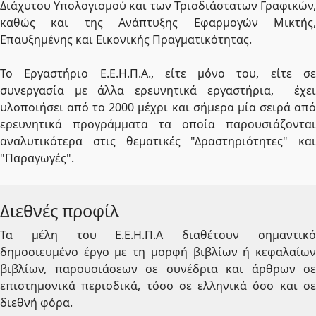
Διάχυτου Υπολογισμού και των Τρισδιάστατων Γραφικών,
καθώς και της Ανάπτυξης Εφαρμογών Μικτής,
Επαυξημένης και Εικονικής Πραγματικότητας.
Το Εργαστήριο E.Ε.Η.Π.Α., είτε μόνο του, είτε σε
συνεργασία με άλλα ερευνητικά εργαστήρια, έχει
υλοποιήσει από το 2000 μέχρι και σήμερα μία σειρά από
ερευνητικά προγράμματα τα οποία παρουσιάζονται
αναλυτικότερα στις θεματικές "Δραστηριότητες" και
"Παραγωγές".
Διεθνές προφίλ
Τα μέλη του Ε.Ε.Η.Π.Α διαθέτουν σημαντικό
δημοσιευμένο έργο με τη μορφή βιβλίων ή κεφαλαίων
βιβλίων, παρουσιάσεων σε συνέδρια και άρθρων σε
επιστημονικά περιοδικά, τόσο σε ελληνικά όσο και σε
διεθνή φόρα.