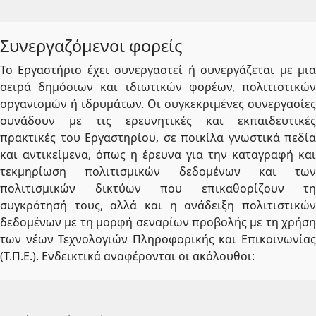
Συνεργαζόμενοι φορείς
Το Εργαστήριο έχει συνεργαστεί ή συνεργάζεται με μια
σειρά δημόσιων και ιδιωτικών φορέων, πολιτιστικών
οργανισμών ή ιδρυμάτων. Οι συγκεκριμένες συνεργασίες
συνάδουν με τις ερευνητικές και εκπαιδευτικές
πρακτικές του Εργαστηρίου, σε ποικίλα γνωστικά πεδία
και αντικείμενα, όπως η έρευνα για την καταγραφή και
τεκμηρίωση πολιτισμικών δεδομένων και των
πολιτισμικών δικτύων που επικαθορίζουν τη
συγκρότησή τους, αλλά και η ανάδειξη πολιτιστικών
δεδομένων με τη μορφή σεναρίων προβολής με τη χρήση
των νέων Τεχνολογιών Πληροφορικής και Επικοινωνίας
(Τ.Π.Ε.). Ενδεικτικά αναφέρονται οι ακόλουθοι: