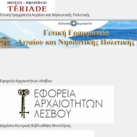
Γενική Γραμματεία Αιγαίου και Νησιωτικής Πολιτικής
Εφορεία Αρχαιοτήτων Λέσβου
Δημόσια Κεντρική Βιβλιοθήκη Μυτιλήνης