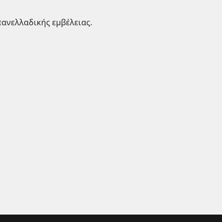
πανελλαδικής εμβέλειας.