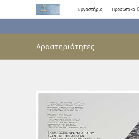
Εργαστήριο
Προσωπικό
Δραστηριότητες