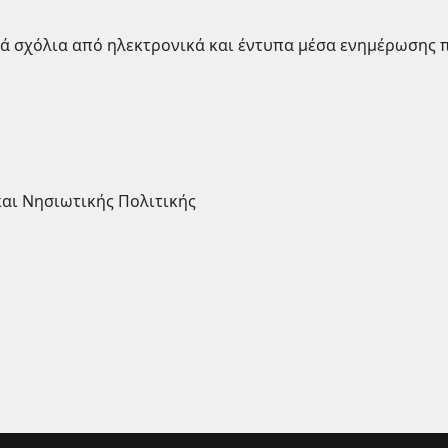
κά σχόλια από ηλεκτρονικά και έντυπα μέσα ενημέρωσης 
και Νησιωτικής Πολιτικής