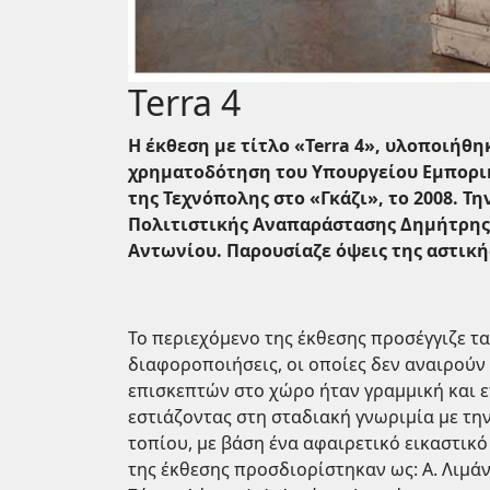
Terra 4
Η έκθεση με τίτλο «
Terra 4»,
υλοποιήθηκ
χρηματοδότηση του Υπουργείου Εμπορικ
της Τεχνόπολης στο «Γκάζι», το 2008. Τ
Πολιτιστικής Αναπαράστασης Δημήτρης
Αντωνίου. Παρουσίαζε όψεις της αστικ
Το περιεχόμενο της έκθεσης προσέγγιζε τ
διαφοροποιήσεις, οι οποίες δεν αναιρούν 
επισκεπτών στο χώρο ήταν γραμμική και ε
εστιάζοντας στη σταδιακή γνωριμία με την
τοπίου, με βάση ένα αφαιρετικό εικαστικό
της έκθεσης προσδιορίστηκαν ως: Α. Λιμάνι