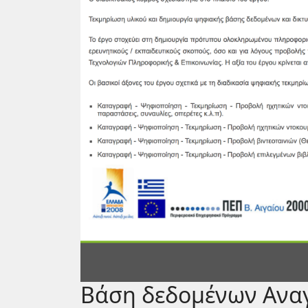
Βάση δεδομένων Ανα