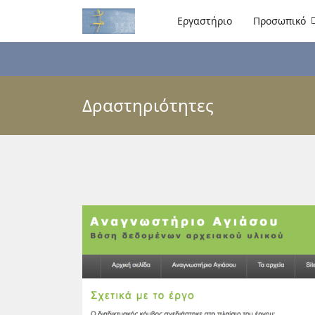
Εργαστήριο
Προσωπικό
Δραστηριότητες