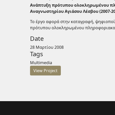
Ανάπτυξη πρότυπου ολοκληρωμένου πληρ
Αναγνωστηρίου Αγιάσου Λέσβου (2007-20
Το έργο αφορά στην καταγραφή, ψηφιοποί
πρότυπου ολοκληρωμένου πληροφοριακο
Date
28 Μαρτίου 2008
Tags
Multimedia
View Project