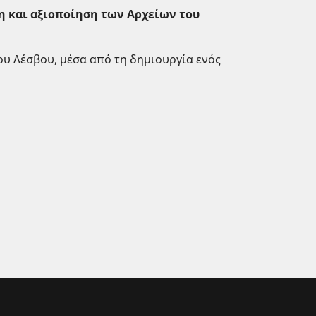
 και αξιοποίηση των Αρχείων του
υ Λέσβου, μέσα από τη δημιουργία ενός