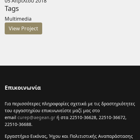
05 Απριλίου 2018
Tags
Multimedia
View Project
Επικοινωνία
Για περισσότερες πληροφορίες σχετικά με τις δραστηριότητες
του εργαστηρίου επικινωνείστε μαζί μας στο
email
curep@aegean.gr
ή στα 22510-36628, 22510-36672,
22510-36688.
Εργαστήριο Εικόνας, Ήχου και Πολιτιστικής Αναπαράστασης