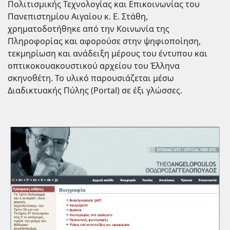
Πολιτισμικής Τεχνολογίας και Επικοινωνίας του
Πανεπιστημίου Αιγαίου κ. Ε. Στάθη,
χρηματοδοτήθηκε από την Κοινωνία της
Πληροφορίας και αφορούσε στην ψηφιοποίηση,
τεκμηρίωση και ανάδειξη μέρους του έντυπου και
οπτικοκουακουστικού αρχείου του Έλληνα
σκηνοθέτη. Το υλικό παρουσιάζεται μέσω
Διαδικτυακής Πύλης (Portal) σε έξι γλώσσες.