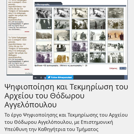
Ψηφιοποίηση και Τεκμηρίωση του
Αρχείου του Θόδωρου
Αγγελόπουλου
Το έργο Ψηφιοποίησης και Τεκμηρίωσης του Αρχείου
του Θόδωρου Αγγελόπουλου, με Επιστημονική
Υπεύθυνη την Καθηγήτρια του Τμήματος